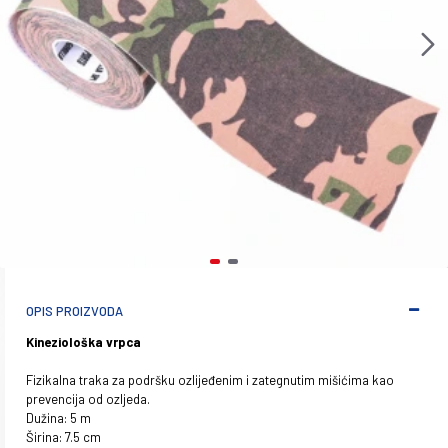
OPIS PROIZVODA
Kineziološka vrpca
Fizikalna traka za podršku ozlijeđenim i zategnutim mišićima kao
prevencija od ozljeda.
Dužina: 5 m
Širina: 7.5 cm