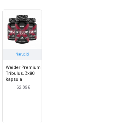
Naručiti
Weider Premium
Tribulus, 3x90
kapsula
62,89€