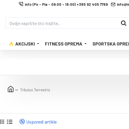
info (Po - Pia - 09:00 - 16:00) +385 92 405 7789
info@
AKCIJSKI
FITNESS OPREMA
SPORTSKA OPRE
Tribulus Terrestris
Usporedi artikle